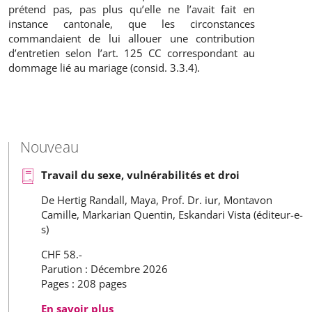
prétend pas, pas plus qu’elle ne l’avait fait en
instance cantonale, que les circonstances
commandaient de lui allouer une contribution
d’entretien selon l’art. 125 CC correspondant au
dommage lié au mariage (consid. 3.3.4).
Nouveau
Travail du sexe, vulnérabilités et droi
De Hertig Randall, Maya, Prof. Dr. iur, Montavon
Camille, Markarian Quentin, Eskandari Vista (éditeur-e-
s)
CHF 58.-
Parution : Décembre 2026
Pages : 208 pages
En savoir plus