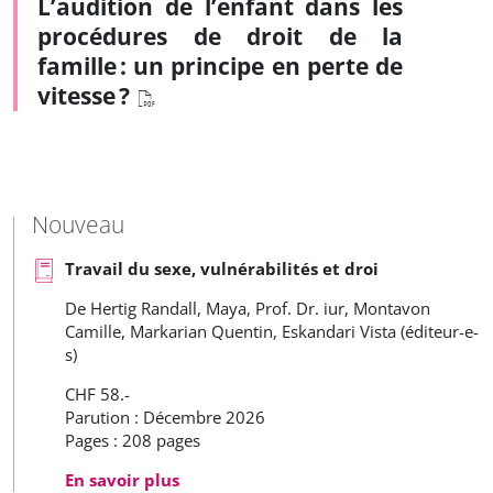
L’audition de l’enfant dans les
procédures de droit de la
famille : un principe en perte de
vitesse ?
Nouveau
Travail du sexe, vulnérabilités et droi
De Hertig Randall, Maya, Prof. Dr. iur, Montavon
Camille, Markarian Quentin, Eskandari Vista (éditeur-e-
s)
CHF 58.-
Parution : Décembre 2026
Pages : 208 pages
En savoir plus