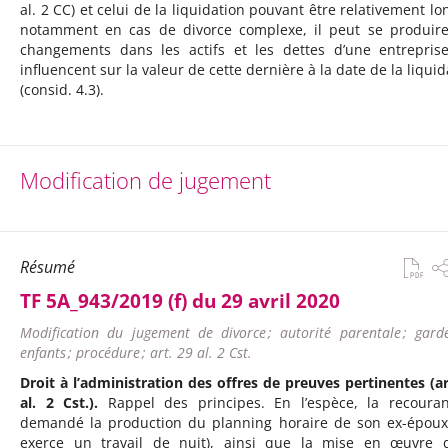
al. 2 CC) et celui de la liquidation pouvant être relativement lo
notamment en cas de divorce complexe, il peut se produir
changements dans les actifs et les dettes d’une entrepris
influencent sur la valeur de cette dernière à la date de la liquid
(consid. 4.3).
Modification de jugement
Résumé
TF 5A_943/2019 (f) du 29 avril 2020
Modification du jugement de divorce ; autorité parentale ; gard
enfants ; procédure ; art. 29 al. 2 Cst.
Droit à l’administration des offres de preuves pertinentes (ar
al. 2 Cst.).
Rappel des principes. En l’espèce, la recoura
demandé la production du planning horaire de son ex-époux
exerce un travail de nuit), ainsi que la mise en œuvre 