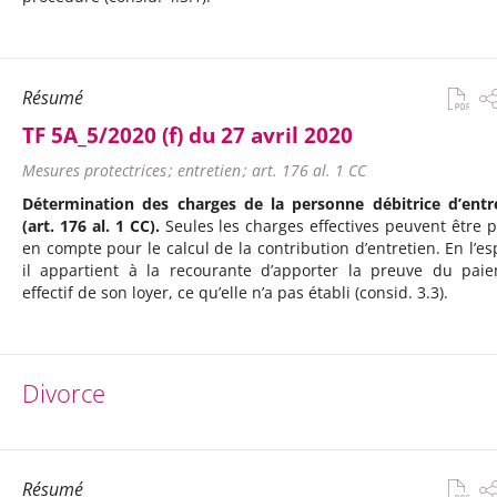
Résumé
TF 5A_5/2020 (f) du 27 avril 2020
Mesures protectrices ; entretien ; art. 176 al. 1 CC
Détermination des charges de la personne débitrice d’entr
(art. 176 al. 1 CC).
Seules les charges effectives peuvent être p
en compte pour le calcul de la contribution d’entretien. En l’es
il appartient à la recourante d’apporter la preuve du pai
effectif de son loyer, ce qu’elle n’a pas établi (consid. 3.3).
Divorce
Résumé