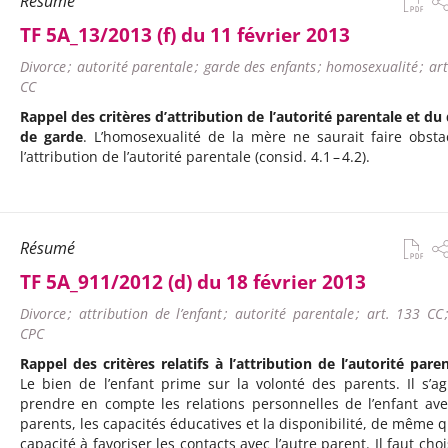
Résumé
TF 5A_13/2013 (f) du 11 février 2013
Divorce ; autorité parentale ; garde des enfants ; homosexualité ; ar
CC
Rappel des critères d’attribution de l’autorité parentale et du 
de garde
. L’homosexualité de la mère ne saurait faire obsta
l’attribution de l’autorité parentale (consid. 4.1 – 4.2).
Résumé
TF 5A_911/2012 (d) du 18 février 2013
Divorce ; attribution de l’enfant ; autorité parentale ; art. 133 CC
CPC
Rappel des critères relatifs à l’attribution de l’autorité pare
Le bien de l’enfant prime sur la volonté des parents. Il s’ag
prendre en compte les relations personnelles de l’enfant ave
parents, les capacités éducatives et la disponibilité, de même q
capacité à favoriser les contacts avec l’autre parent. Il faut choi