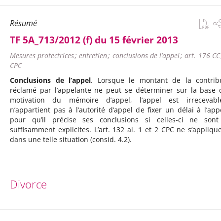
Résumé
TF 5A_713/2012 (f) du 15 février 2013
Mesures protectrices ; entretien ; conclusions de l’appel ; art. 176 CC
CPC
Conclusions de l’appel
. Lorsque le montant de la contrib
réclamé par l’appelante ne peut se déterminer sur la base 
motivation du mémoire d’appel, l’appel est irrecevabl
n’appartient pas à l’autorité d’appel de fixer un délai à l’app
pour qu’il précise ses conclusions si celles-ci ne son
suffisamment explicites. L’art. 132 al. 1 et 2 CPC ne s’appliqu
dans une telle situation (consid. 4.2).
Divorce