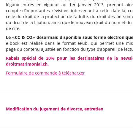
légaux entrés en vigueur au 1er janvier 2013, prenant ain
compte d’importantes révisions intervenant à cette date-là, 
celle du droit de la protection de l’adulte, du droit des personn
du droit de la filiation, ainsi que le nouveau droit du nom et du 
de cité.
Le «CC & CO» désormais disponible sous forme électroniqu
e-book est réalisé dans le format ePub, qui permet une mi
page du contenu ajustée en fonction du type d’appareil de lect
Rabais spécial de 20% pour les destinataires de la newsl
droitmatrimonial.ch.
Formulaire de commande à télécharger
Modification du jugement de divorce, entretien