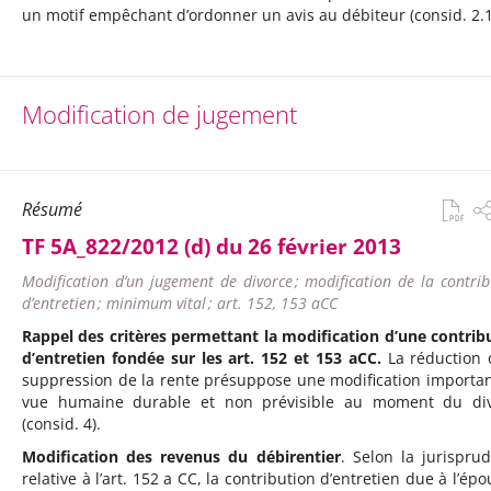
un motif empêchant d’ordonner un avis au débiteur (consid. 2.1
Modification de jugement
Résumé
TF 5A_822/2012 (d) du 26 février 2013
Modification d’un jugement de divorce ; modification de la contrib
d’entretien ; minimum vital ; art. 152, 153 aCC
Rappel des critères permettant la modification d’une contrib
d’entretien fondée sur les art. 152 et 153 aCC.
La réduction 
suppression de la rente présuppose une modification importan
vue humaine durable et non prévisible au moment du di
(consid. 4).
Modification des revenus du débirentier
. Selon la jurispru
relative à l’art. 152 a CC, la contribution d’entretien due à l’ép