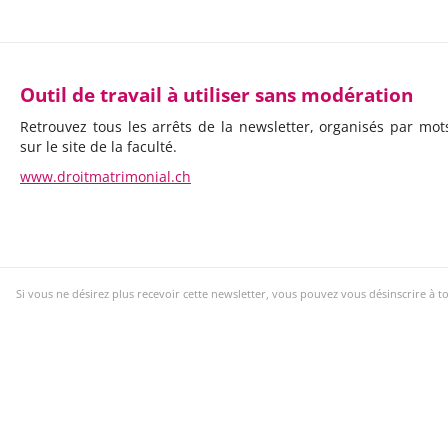
Outil de travail à utiliser sans modération
Retrouvez tous les arrêts de la newsletter, organisés par mots
sur le site de la faculté.
www.droitmatrimonial.ch
Si vous ne désirez plus recevoir cette newsletter, vous pouvez vous désinscrire à