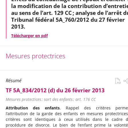
la modification de la contribution d’entreti
au sens de l’art. 129 CC ; analyse de l’arrêt d
Tribunal fédéral 5A_760/2012 du 27 février
2013.
Télécharger en pdf
Mesures protectrices
Résumé
TF 5A_834/2012 (d) du 26 février 2013
Mesures protectices ; sort des enfants ; art. 176 CC
Attribution des enfants
. Rappel des critères permet
l’attribution de la garde des enfants en mesures protectrices
critères sont identiques à ceux utilisés dans le cadre 
procédure de divorce. Le bien de l’enfant prime la volont