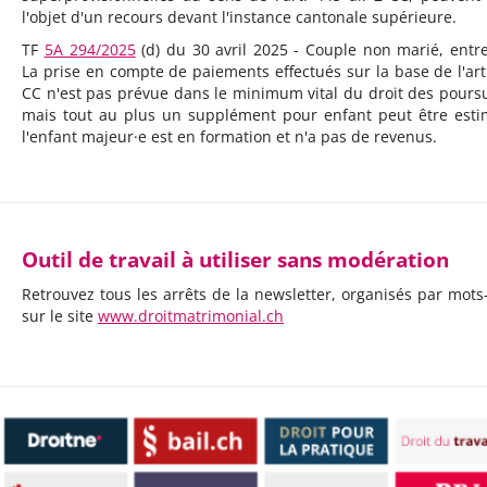
l'objet d'un recours devant l'instance cantonale supérieure.
TF
5A_294/2025
(d) du 30 avril 2025 - Couple non marié, entre
La prise en compte de paiements effectués sur la base de l'art
CC n'est pas prévue dans le minimum vital du droit des poursu
mais tout au plus un supplément pour enfant peut être esti
l'enfant majeur·e est en formation et n'a pas de revenus.
Outil de travail à utiliser sans modération
Retrouvez tous les arrêts de la newsletter, organisés par mots-
sur le site
www.droitmatrimonial.ch