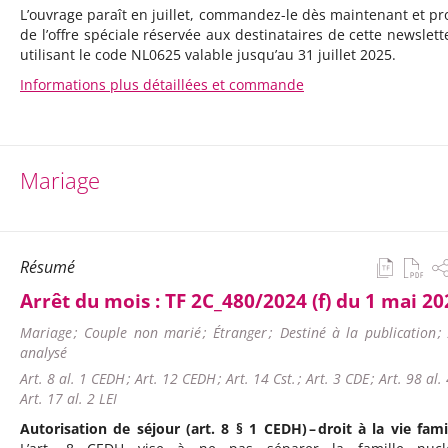
L’ouvrage paraît en juillet, commandez-le dès maintenant et pro
de l’offre spéciale réservée aux destinataires de cette newslett
utilisant le code NL0625 valable jusqu’au 31 juillet 2025.
Informations plus détaillées et commande
Mariage
Résumé
Arrêt du mois :
TF 2C_480/2024 (f) du 1 mai 20
Mariage ; Couple non marié ; Étranger ; Destiné à la publication ;
analysé
Art. 8 al. 1 CEDH ; Art. 12 CEDH ; Art. 14 Cst. ; Art. 3 CDE ; Art. 98 al. 
Art. 17 al. 2 LEI
Autorisation de séjour (art. 8 § 1 CEDH) – droit à la vie famil