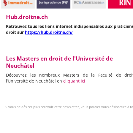
Hub.droitne.ch
Retrouvez tous les liens internet indispensables aux praticien
droit sur
https://hub.droitne.ch/
Les Masters en droit de l'Université de
Neuchâtel
Découvrez les nombreux Masters de la Faculté de droi
l’Université de Neuchâtel en
cliquant ici
Si vous ne désirez plus recevoir cette newsletter, vous pouvez vous désinscrire à