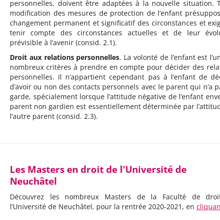
personnelles, doivent être adaptées à la nouvelle situation. 
modification des mesures de protection de l’enfant présuppo
changement permanent et significatif des circonstances et exi
tenir compte des circonstances actuelles et de leur évol
prévisible à l’avenir (consid. 2.1).
Droit aux relations personnelles
. La volonté de l’enfant est l’
nombreux critères à prendre en compte pour décider des rela
personnelles. Il n’appartient cependant pas à l’enfant de dé
d’avoir ou non des contacts personnels avec le parent qui n’a p
garde, spécialement lorsque l’attitude négative de l’enfant enve
parent non gardien est essentiellement déterminée par l’attitu
l’autre parent (consid. 2.3).
Les Masters en droit de l'Université de
Neuchâtel
Découvrez les nombreux Masters de la Faculté de droi
l’Université de Neuchâtel, pour la rentrée 2020-2021, en
cliquan