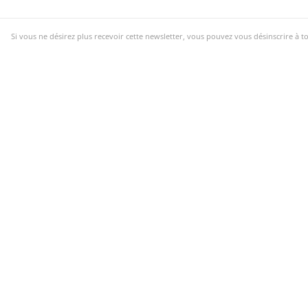
Si vous ne désirez plus recevoir cette newsletter, vous pouvez vous désinscrire à