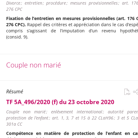
Divorce ; entretien ; procédure ; mesures provisionnelles ; art. 17
276 CPC
Fixation de l’entretien en mesures provisionnelles (art. 176 
276 CPC).
Rappel des critères et appréciation dans le cas d’espè
compris s’agissant de l’imputation d’un revenu hypothé
(consid. 9).
Couple non marié
Résumé
TF 5A_496/2020 (f) du 23 octobre 2020
Couple non marié ; enlèvement international ; autorité parent
protection de l’enfant ; art. 1, 3, 7 et 15 à 22 CLaH96 ; 3 et 5 CL
301a CC
Compétence en matière de protection de l’enfant en ca