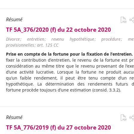
Résumé
TF 5A_376/2020 (f) du 22 octobre 2020
Divorce ; entretien ; revenu hypothétique ; procédure ; me
provisionnelles ; art. 125 CC
Prise en compte de la fortune pour la fixation de l’entretien.
fixer la contribution d’entretien, le revenu de la fortune est pr
considération au même titre que le revenu provenant de l’exe
d’une activité lucrative. Lorsque la fortune ne produit auc
qu’un faible rendement, il peut être tenu compte d’un r
hypothétique. La détermination des rendements futurs 
fortune procède toujours d’une estimation (consid. 3.3.2).
Résumé
TF 5A_776/2019 (f) du 27 octobre 2020