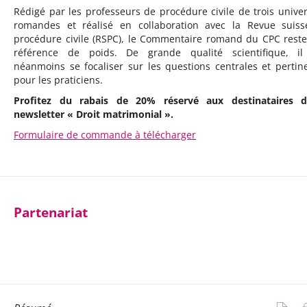
Rédigé par les professeurs de procédure civile de trois univer
romandes et réalisé en collaboration avec la Revue suis
procédure civile (RSPC), le Commentaire romand du CPC rest
référence de poids. De grande qualité scientifique, il
néanmoins se focaliser sur les questions centrales et pertin
pour les praticiens.
Profitez du rabais de 20% réservé aux destinataires d
newsletter « Droit matrimonial ».
Formulaire de commande à télécharger
Partenariat