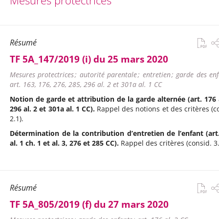
Mesures protectrices
Résumé
TF 5A_147/2019 (i) du 25 mars 2020
Mesures protectrices ; autorité parentale ; entretien ; garde des enf
art. 163, 176, 276, 285, 296 al. 2 et 301a al. 1 CC
Notion de garde et attribution de la garde alternée (art. 176 a
296 al. 2 et 301a al. 1 CC).
Rappel des notions et des critères (c
2.1).
Détermination de la contribution d’entretien de l’enfant (art
al. 1 ch. 1 et al. 3, 276 et 285 CC).
Rappel des critères (consid. 3.
Résumé
TF 5A_805/2019 (f) du 27 mars 2020