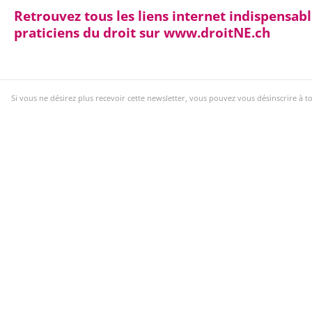
Retrouvez tous les liens internet indispensab
praticiens du droit sur www.droitNE.ch
Si vous ne désirez plus recevoir cette newsletter, vous pouvez vous désinscrire à