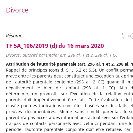
Divorce
Résumé
TF 5A_106/2019 (d) du 16 mars 2020
Divorce ; autorité parentale ; art. 296 al. 1 et 2, 298 al. 1 CC
Attribution de l’autorité parentale (art. 296 al. 1 et 2, 298 al. 
Rappel de principes (consid. 5.1, 5.2 et 5.3). Un conflit perm
grave entre les parents peut constituer une exception aux prin
de l’autorité parentale conjointe (296 al. 2 CC) quand il im
négativement le bien de l’enfant (298 al. 1 CC). Afin 
déterminer, un pronostic sur l’évolution de la relation entr
parents doit impérativement être fait. Cette évaluation doit
étayée par des indications concrètes basées sur des faits e
preuves documentaires. Même sans conflit parental, lors
parent n’a pas accès à des informations actualisées sur l’enfan
n’a pas de contacts personnels avec celui-ci pendant une l
période, l’autorité parentale conjointe doit être refusée, car