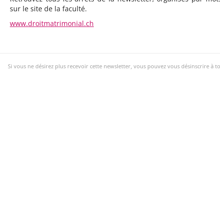
sur le site de la faculté.
www.droitmatrimonial.ch
Si vous ne désirez plus recevoir cette newsletter, vous pouvez vous désinscrire à