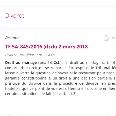
Divorce
Résumé
TF 5A_845/2016 (d) du 2 mars 2018
Divorce ; procédure ; art. 14 Cst.
Droit au mariage (art. 14 Cst.).
Le droit au mariage (art. 14 
comprend le droit de se remarier. En l’espèce, le Tribunal fé
laisse ouverte la question de savoir si le recourant peut tirer 
garantie constitutionnelle un droit à une décision partielle s
principe du divorce dans la procédure de divorce, en préc
toutefois que ce point de vue est défendu en doctrine en lien
certaines situations de fait (consid. 1.1.3).