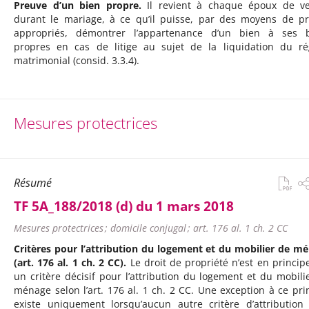
Preuve d’un bien propre.
Il revient à chaque époux de vei
durant le mariage, à ce qu’il puisse, par des moyens de p
appropriés, démontrer l’appartenance d’un bien à ses 
propres en cas de litige au sujet de la liquidation du r
matrimonial (consid. 3.3.4).
Mesures protectrices
Résumé
TF 5A_188/2018 (d) du 1 mars 2018
Mesures protectrices ; domicile conjugal ; art. 176 al. 1 ch. 2 CC
Critères pour l’attribution du logement et du mobilier de m
(art. 176 al. 1 ch. 2 CC).
Le droit de propriété n’est en princip
un critère décisif pour l’attribution du logement et du mobili
ménage selon l’art. 176 al. 1 ch. 2 CC. Une exception à ce pri
existe uniquement lorsqu’aucun autre critère d’attribution 