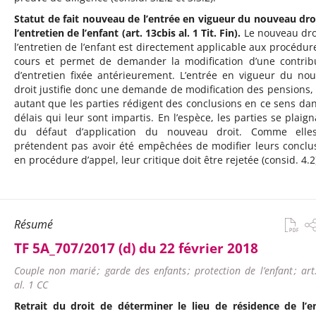
Statut de fait nouveau de l’entrée en vigueur du nouveau dro
l’entretien de l’enfant (art. 13cbis al. 1 Tit. Fin).
Le nouveau dro
l’entretien de l’enfant est directement applicable aux procédur
cours et permet de demander la modification d’une contrib
d’entretien fixée antérieurement. L’entrée en vigueur du no
droit justifie donc une demande de modification des pensions,
autant que les parties rédigent des conclusions en ce sens dan
délais qui leur sont impartis. En l’espèce, les parties se plaign
du défaut d’application du nouveau droit. Comme elle
prétendent pas avoir été empêchées de modifier leurs conclu
en procédure d’appel, leur critique doit être rejetée (consid. 4.2
Résumé
TF 5A_707/2017 (d) du 22 février 2018
Couple non marié ; garde des enfants ; protection de l’enfant ; ar
al. 1 CC
Retrait du droit de déterminer le lieu de résidence de l’e