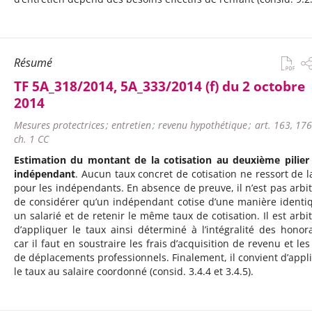
Résumé
TF 5A_318/2014, 5A_333/2014 (f) du 2 octobre
2014
Mesures protectrices ; entretien ; revenu hypothétique ; art. 163, 176
ch. 1 CC
Estimation du montant de la cotisation au deuxième pilier
indépendant
. Aucun taux concret de cotisation ne ressort de l
pour les indépendants. En absence de preuve, il n’est pas arbit
de considérer qu’un indépendant cotise d’une manière identi
un salarié et de retenir le même taux de cotisation. Il est arbit
d’appliquer le taux ainsi déterminé à l’intégralité des honora
car il faut en soustraire les frais d’acquisition de revenu et les
de déplacements professionnels. Finalement, il convient d’appl
le taux au salaire coordonné (consid. 3.4.4 et 3.4.5).