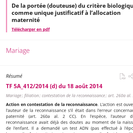
De la portée (douteuse) du critère biologiq
comme unique justificatif à l’allocation
maternité
Télécharger en pdf
Mariage
Résumé
TF 5A_412/2014 (d) du 18 août 2014
Mariage ; filiation ; contestation de la reconnaissance ; art. 260a al.
Action en contestation de la reconnaissance
. L’action est ouv
l’auteur de la reconnaissance s’il était dans l’erreur concerna
paternité (art. 260a al. 2 CC). En l’espèce, l’auteur 
reconnaissance avait déjà des doutes au moment de la nais
de l’enfant. Il a demandé un test ADN (pas effectué à l’ép