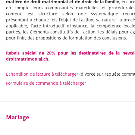
matière de droit matrimonial et de droit de la famille
, en pr
en compte leurs composantes matérielles et procédurale
contenu est structuré selon une systématique récurr
présentant à chaque fois l’objet de l’action, sa nature, la proc
applicable, l’acte introductif d’instance, la compétence locale
parties, les éléments constitutifs de l’action, les délais pour ag
pour finir, des propositions de formulation des conclusions.
Rabais spécial de 20% pour les destinataires de la newsl
droitmatrimonial.ch.
Echantillon de lecture à télécharger
(divorce sur requête comm
Formulaire de commande à télécharger
Mariage