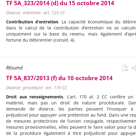
TF 5A_323/2014 (d) du 15 octobre 2014
Divorce ; entretien ; art. 125 CC
Contribution d’entretien
. La capacité économique du débire
dans le calcul de la contribution d’entretien ne se calcul
uniquement sur la base du revenu, mais également d’apr
fortune du débirentier (consid. 4).
Résumé
TF 5A_837/2013 (f) du 10 octobre 2014
Divorce ; procédure ; art. 170 CC
Droit aux renseignements
. L’art. 170 al. 2 CC confère un 
matériel, mais pas un droit de nature procédurale. Da
demande de divorce, les parties peuvent l’invoquer à 
préjudiciel pour appuyer une prétention au fond. Dans une re
de mesures protectrices de l’union conjugale, respectiveme
mesures provisionnelles, elles peuvent le faire valoir pour la 
de la procédure également à titre préjudiciel pour appuye